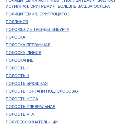
ПОЛИЦИТЕМИЯ ИСТИННАЯ , ПОЛИЦИТЕМИЯ КРАСНАЯ
ИСТИННАЯ, ЭРИТРЕМИЯ, БОЛЕЗНЬ ВАКЕЗА-ОСЛЕРА
ПОЛИЦИТЕМИЯ, ЭРИТРОЦИТОЗ
ПОЛЛИНОЗ
ПОЛОЖЕНИЕ ТРЕНДЕЛЕНБУРГА
ПОЛОСКА
ПОЛОСКА ПЕРВИЧНАЯ
ПОЛОСКА, ЛИНИЯ
ПОЛОСКАНИЕ
ПОЛОСТЬ I
ПОЛОСТЬ II
ПОЛОСТЬ БРЮШНАЯ
ПОЛОСТЬ ГОРТАНИ ПОДГОЛОСОВАЯ
ПОЛОСТЬ НОСА
ПОЛОСТЬ ПЛЕВРАЛЬНАЯ
ПОЛОСТЬ РТА
ПОЛУБЕССОЗНАТЕЛЬНЫЙ