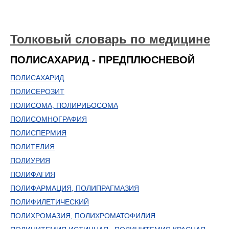
Толковый словарь по медицине
ПОЛИСАХАРИД - ПРЕДПЛЮСНЕВОЙ
ПОЛИСАХАРИД
ПОЛИСЕРОЗИТ
ПОЛИСОМА, ПОЛИРИБОСОМА
ПОЛИСОМНОГРАФИЯ
ПОЛИСПЕРМИЯ
ПОЛИТЕЛИЯ
ПОЛИУРИЯ
ПОЛИФАГИЯ
ПОЛИФАРМАЦИЯ, ПОЛИПРАГМАЗИЯ
ПОЛИФИЛЕТИЧЕСКИЙ
ПОЛИХРОМАЗИЯ, ПОЛИХРОМАТОФИЛИЯ