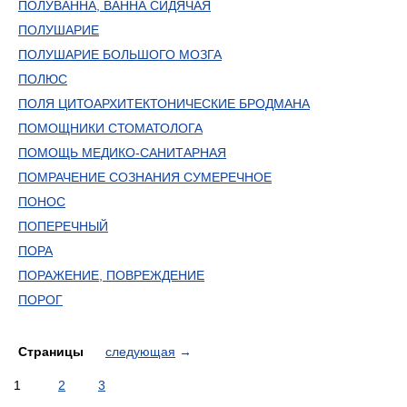
ПОЛУВАННА, ВАННА СИДЯЧАЯ
ПОЛУШАРИЕ
ПОЛУШАРИЕ БОЛЬШОГО МОЗГА
ПОЛЮС
ПОЛЯ ЦИТОАРХИТЕКТОНИЧЕСКИЕ БРОДМАНА
ПОМОЩНИКИ СТОМАТОЛОГА
ПОМОЩЬ МЕДИКО-САНИТАРНАЯ
ПОМРАЧЕНИЕ СОЗНАНИЯ СУМЕРЕЧНОЕ
ПОНОС
ПОПЕРЕЧНЫЙ
ПОРА
ПОРАЖЕНИЕ, ПОВРЕЖДЕНИЕ
ПОРОГ
Страницы
следующая
→
1
2
3